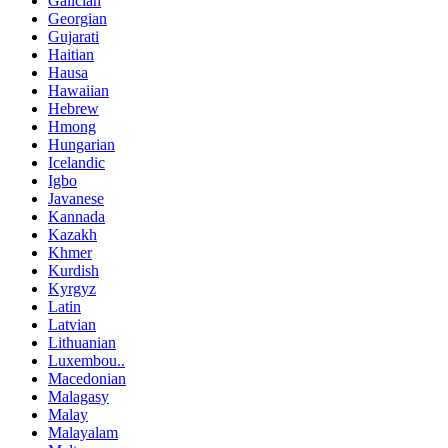
Galician
Georgian
Gujarati
Haitian
Hausa
Hawaiian
Hebrew
Hmong
Hungarian
Icelandic
Igbo
Javanese
Kannada
Kazakh
Khmer
Kurdish
Kyrgyz
Latin
Latvian
Lithuanian
Luxembou..
Macedonian
Malagasy
Malay
Malayalam